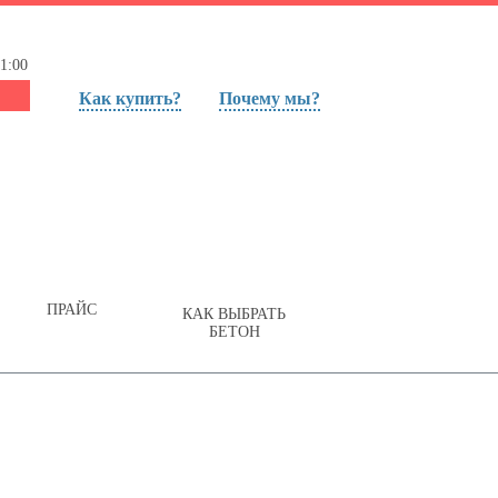
1:00
Как купить?
Почему мы?
ПРАЙС
КАК ВЫБРАТЬ
БЕТОН