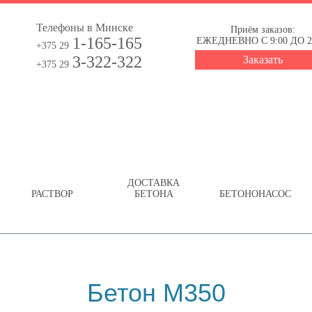
Телефоны в Минске
Приём заказов:
1-165-165
ЕЖЕДНЕВНО С 9:00 ДО 2
+375 29
3-322-322
Заказать
+375 29
ДОСТАВКА
РАСТВОР
БЕТОНА
БЕТОНОНАСОС
Бетон М350