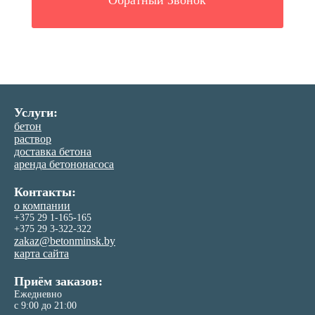
Обратный Звонок
Услуги:
бетон
раствор
доставка бетона
аренда бетононасоса
Контакты:
о компании
+375 29 1-165-165
+375 29 3-322-322
zakaz@betonminsk.by
карта сайта
Приём заказов:
Ежедневно
с 9:00 до 21:00