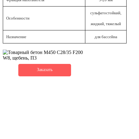
сульфатостойкий,
Особенности
жидкий, тяжелый
Назначение
для бассейна
Заказать