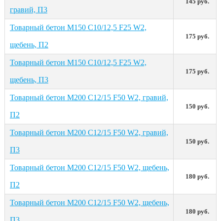
145 руб.
гравий, П3
Товарный бетон М150 С10/12,5 F25 W2,
175 руб.
щебень, П2
Товарный бетон М150 С10/12,5 F25 W2,
175 руб.
щебень, П3
Товарный бетон М200 С12/15 F50 W2, гравий,
150 руб.
П2
Товарный бетон М200 С12/15 F50 W2, гравий,
150 руб.
П3
Товарный бетон М200 С12/15 F50 W2, щебень,
180 руб.
П2
Товарный бетон М200 С12/15 F50 W2, щебень,
180 руб.
П3