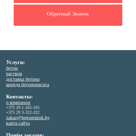
Обратный Звонок
Услуги:
бетон
раствор
доставка бетона
аренда бетононасоса
Контакты:
о компании
+375 29 1-165-165
+375 29 3-322-322
zakaz@betonminsk.by
карта сайта
Приём заказов: