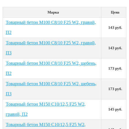
Марка
Цена
Товарный бетон М100 С8/10 F25 W2, гравий,
143 руб.
П2
Товарный бетон М100 С8/10 F25 W2, гравий,
143 руб.
П3
Товарный бетон М100 С8/10 F25 W2, щебень,
173 руб.
П2
Товарный бетон М100 С8/10 F25 W2, щебень,
173 руб.
П3
Товарный бетон М150 С10/12,5 F25 W2,
145 руб.
гравий, П2
Товарный бетон М150 С10/12,5 F25 W2,