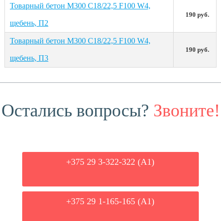
Товарный бетон М300 С18/22,5 F100 W4,
190 руб.
щебень, П2
Товарный бетон М300 С18/22,5 F100 W4,
190 руб.
щебень, П3
Остались вопросы?
Звоните!
+375 29 3-322-322 (А1)
+375 29 1-165-165 (A1)