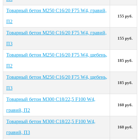
Товарный бетон М250 С16/20 F75 W4, гравий,
155 руб.
П2
Товарный бетон М250 С16/20 F75 W4, гравий,
155 руб.
П3
Товарный бетон М250 С16/20 F75 W4, щебень,
185 руб.
П2
Товарный бетон М250 С16/20 F75 W4, щебень,
185 руб.
П3
Товарный бетон М300 С18/22,5 F100 W4,
160 руб.
гравий, П2
Товарный бетон М300 С18/22,5 F100 W4,
160 руб.
гравий, П3