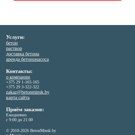
Услуги:
бетон
раствор
доставка бетона
аренда бетононасоса
Контакты:
о компании
+375 29 1-165-165
+375 29 3-322-322
zakaz@betonminsk.by
карта сайта
Приём заказов:
Ежедневно
с 9:00 до 21:00
© 2010-2026 BetonMinsk.by