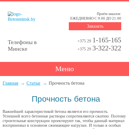
Приём заказов:
ЕЖЕДНЕВНО С 9:00 ДО 21:00
Заказать
1-165-165
Телефоны в
+375 29
3-322-322
Минске
+375 29
Меню
Главная
Статьи
Прочность бетона
Прочность бетона
Важнейшей характеристикой бетона является его прочность.
Успешней всего бетонные растворы сопротивляются сжатию. Поэтому
строительные конструкции проектируют так, чтобы данный материал
воспринимал в основном сжимающие нагрузки. И только в особых