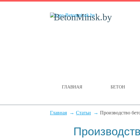
BetonMinsk.by
ГЛАВНАЯ
БЕТОН
Главная
Статьи
Производство бет
Производств