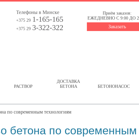
Телефоны в Минске
Приём заказов:
1-165-165
ЕЖЕДНЕВНО С 9:00 ДО 2
+375 29
3-322-322
Заказать
+375 29
ДОСТАВКА
РАСТВОР
БЕТОНА
БЕТОНОНАСОС
она по современным технологиям
о бетона по современным