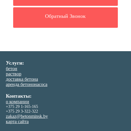
Обратный Звонок
Услуги:
бетон
раствор
доставка бетона
аренда бетононасоса
Контакты:
о компании
+375 29 1-165-165
+375 29 3-322-322
zakaz@betonminsk.by
карта сайта