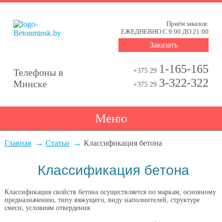
Приём заказов:
ЕЖЕДНЕВНО С 9:00 ДО 21:00
Заказать
1-165-165
Телефоны в
+375 29
3-322-322
Минске
+375 29
Меню
Главная
Статьи
Классификация бетона
Классификация бетона
Классификация свойств бетона осуществляется по маркам, основному
предназначению, типу вяжущего, виду наполнителей, структуре
смеси, условиям отвердения.