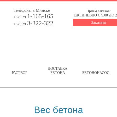
Телефоны в Минске
Приём заказов:
1-165-165
ЕЖЕДНЕВНО С 9:00 ДО 2
+375 29
3-322-322
Заказать
+375 29
ДОСТАВКА
РАСТВОР
БЕТОНА
БЕТОНОНАСОС
Вес бетона