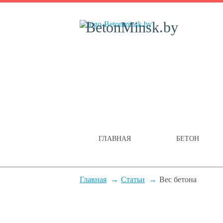
BetonMinsk.by
ГЛАВНАЯ
БЕТОН
Главная
Статьи
Вес бетона