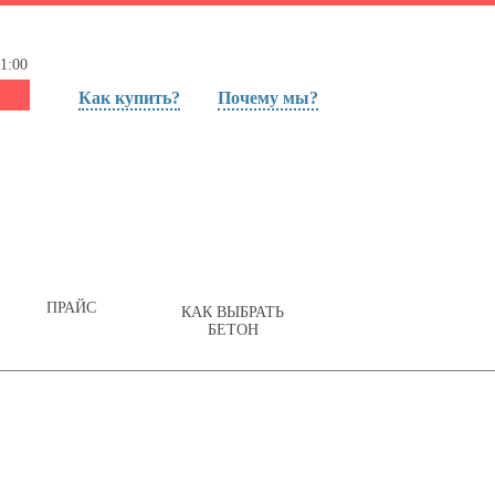
1:00
Как купить?
Почему мы?
ПРАЙС
КАК ВЫБРАТЬ
БЕТОН