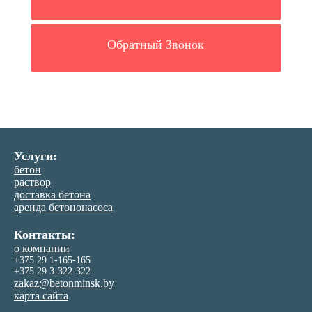
Обратный Звонок
Услуги:
бетон
раствор
доставка бетона
аренда бетононасоса
Контакты:
о компании
+375 29 1-165-165
+375 29 3-322-322
zakaz@betonminsk.by
карта сайта