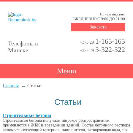
Приём заказов:
ЕЖЕДНЕВНО С 9:00 ДО 21:00
Заказать
1-165-165
Телефоны в
+375 29
3-322-322
Минске
+375 29
Меню
Главная
Статьи
Статьи
Строительные бетоны
Строительные бетоны получили широкое распространение,
применяются в ЖБК и возведении зданий. Состав бетонного раствора
включает: связующий материал, наполнители, затворяющая вода, по